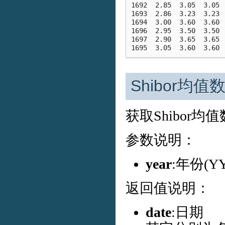
1692  2.85  3.05  3.05 
1693  2.86  3.23  3.23 
1694  3.00  3.60  3.60 
1696  2.95  3.50  3.50 
1697  2.90  3.65  3.65 
Shibor均值
获取Shibor
参数说明：
year
:年份(
返回值说明：
date
:日期