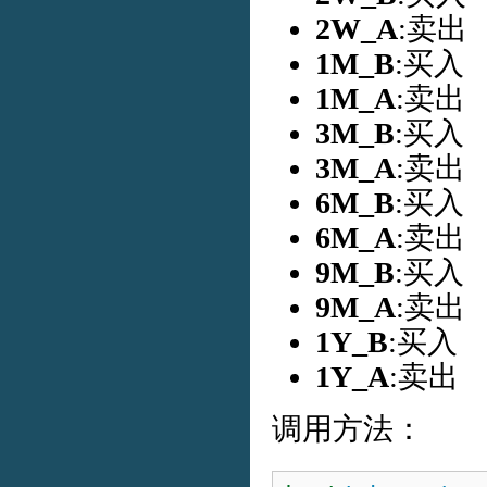
2W_A
:卖出
1M_B
:买入
1M_A
:卖出
3M_B
:买入
3M_A
:卖出
6M_B
:买入
6M_A
:卖出
9M_B
:买入
9M_A
:卖出
1Y_B
:买入
1Y_A
:卖出
调用方法：